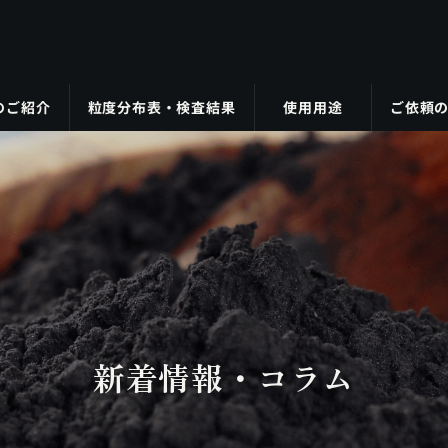
のご紹介
粒度分布表・検査結果
使用用途
ご依頼
新着情報・コラム