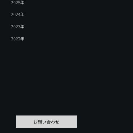
2025年
2024年
2023年
2022年
お問い合わせ