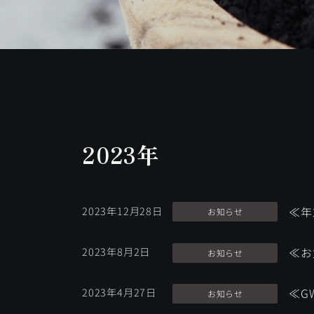
2023年
2023年12月28日
≪年
お知らせ
2023年8月2日
≪お
お知らせ
2023年4月27日
≪G
お知らせ