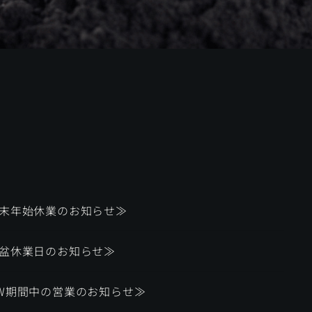
末年始休業のお知らせ≫
盆休業日のお知らせ≫
W期間中の営業のお知らせ≫