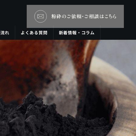
の流れ
よくある質問
新着情報・コラム