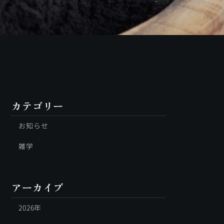
カテゴリー
お知らせ
雑学
アーカイブ
2026年