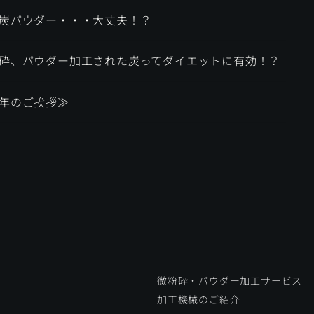
炭パウダー・・・大丈夫！？
砕、パウダー加工された炭ってダイエットに有効！？
年のご挨拶≫
微粉砕・パウダー加工サービス
加工機械のご紹介